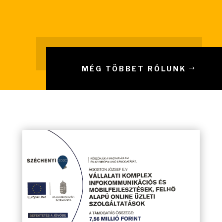
MÉG TÖBBET RÓLUNK