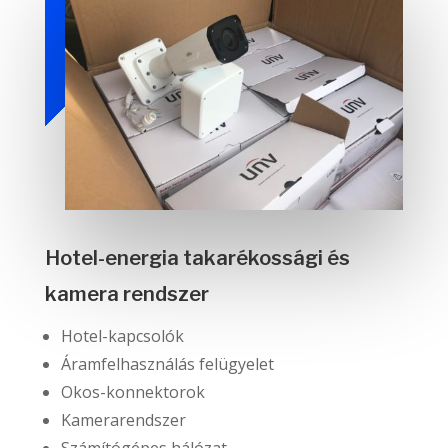
Hotel-energia takarékossági és
kamera rendszer
Hotel-kapcsolók
Áramfelhasználás felügyelet
Okos-konnektorok
Kamerarendszer