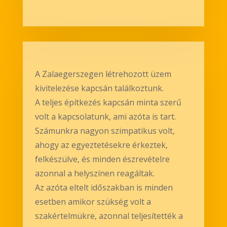
A Zalaegerszegen létrehozott üzem
kivitelezése kapcsán találkoztunk.
A teljes építkezés kapcsán minta szerű
volt a kapcsolatunk, ami azóta is tart.
Számunkra nagyon szimpatikus volt,
ahogy az egyeztetésekre érkeztek,
felkészülve, és minden észrevételre
azonnal a helyszínen reagáltak.
Az azóta eltelt időszakban is minden
esetben amikor szükség volt a
szakértelmükre, azonnal teljesítették a