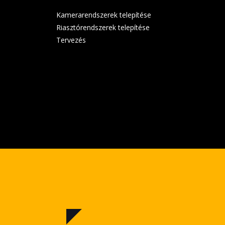
Kamerarendszerek telepítése
Riasztórendszerek telepítése
Tervezés