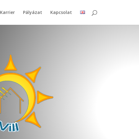
Karrier
Pályázat
Kapcsolat